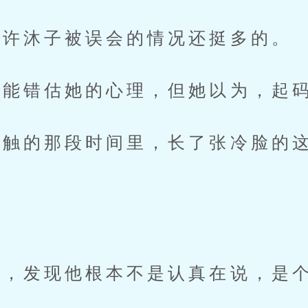
许沐子被误会的情况还挺多的。
能错估她的心理，但她以为，起码
的那段时间里，长了张冷脸的这
？
，发现他根本不是认真在说，是