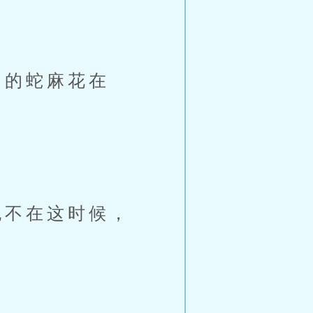
的蛇麻花在
不在这时候，