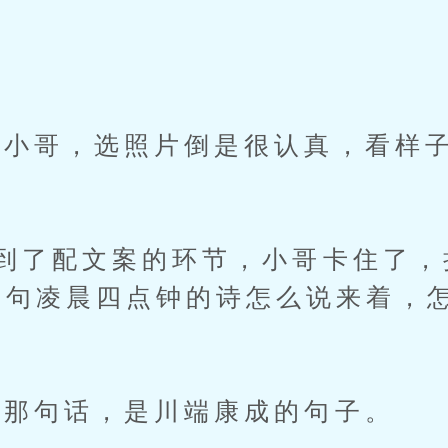
哥，选照片倒是很认真，看样子
了配文案的环节，小哥卡住了，
那句凌晨四点钟的诗怎么说来着，
那句话，是川端康成的句子。