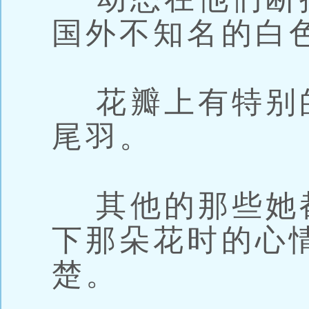
国外不知名的白
花瓣上有特别
尾羽。
其他的那些她
下那朵花时的心
楚。