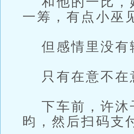
和他的一比，
一筹，有点小巫
但感情里没有
只有在意不在
下车前，许沐
昀，然后扫码支