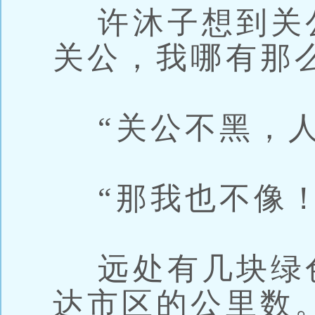
许沐子想到关公
关公，我哪有那
“关公不黑，人
“那我也不像！
远处有几块绿
达市区的公里数