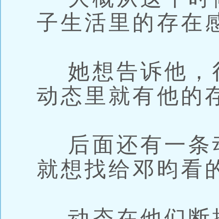
子生活里的存在
她想告诉他，
动态里就有他的
后面还有一条
就想找给邓昀看
动态在他们断