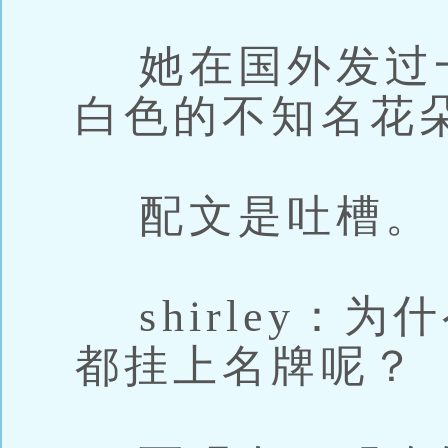
她在国外发过
白色的不知名花
配文是吐槽。
shirley：
都挂上名牌呢？