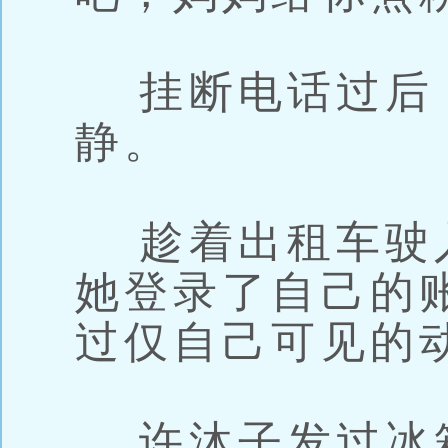
挂断电话过后
静。
趁着出租车驶
她登录了自己的
过仅自己可见的
许沐子发过冰