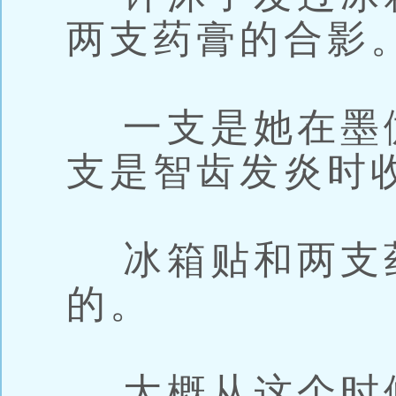
两支药膏的合影
一支是她在墨
支是智齿发炎时
冰箱贴和两支
的。
大概从这个时