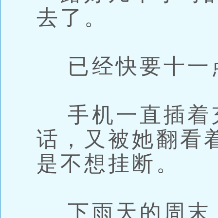
去了。
已经快要十一
手机一直插着
话，又被她翻看
是不想挂断。
下雨天的周末