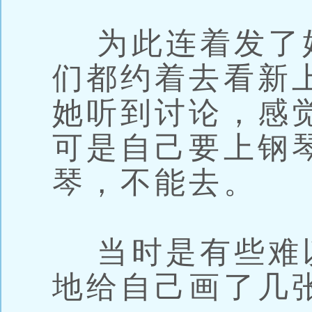
为此连着发了
们都约着去看新
她听到讨论，感
可是自己要上钢
琴，不能去。
当时是有些难
地给自己画了几