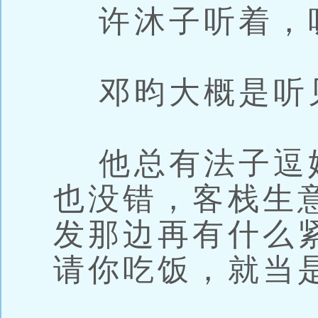
许沐子听着，
邓昀大概是听
他总有法子逗
也没错，客栈生
发那边再有什么
请你吃饭，就当