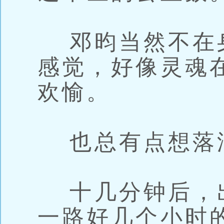
邓昀当然不在
感觉，好像灵魂
欢愉。
也总有点想落
十几分钟后，
一路好几个小时