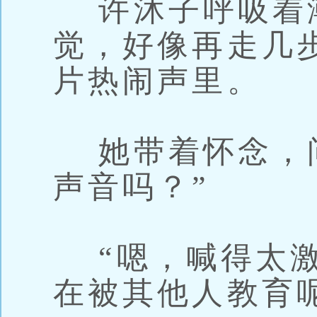
许沐子呼吸着
觉，好像再走几
片热闹声里。
她带着怀念，问
声音吗？”
“嗯，喊得太激
在被其他人教育