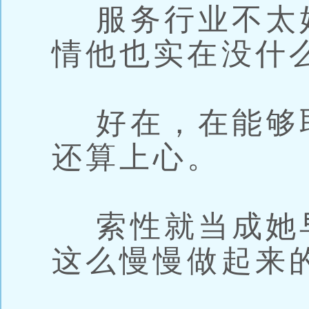
服务行业不太
情他也实在没什
好在，在能够
还算上心。
索性就当成她
这么慢慢做起来