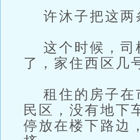
许沐子把这两
这个时候，司机
了，家住西区几
租住的房子在
民区，没有地下
停放在楼下路边