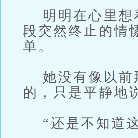
明明在心里想
段突然终止的情
单。
她没有像以前那
的，只是平静地
“还是不知道这