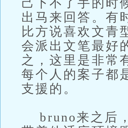
己下不了手的时
出马来回答。有
比方说喜欢文青
会派出文笔最好
之，这里是非常
每个人的案子都
支援的。
bruno来之后，