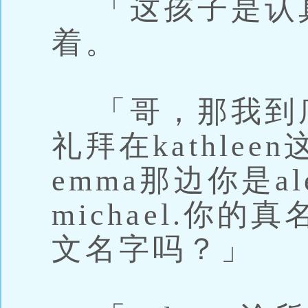
「这孩子是认真的
着。
「哥，那我到
礼拜在kathleen
emma那边你是al
michael.你
文名字吗？」