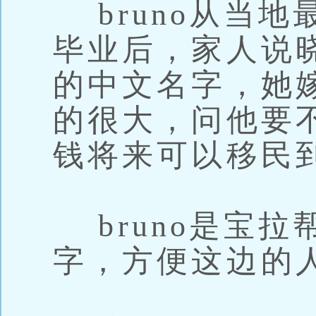
bruno从当地
毕业后，家人说
的中文名字，她
的很大，问他要
钱将来可以移民
bruno是宝拉
字，方便这边的