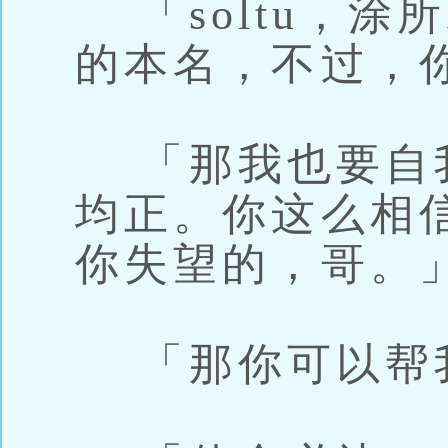
「soltu，涂
的本名，不过，
「那我也要自
均正。你这么相
你失望的，哥。
「那你可以帮