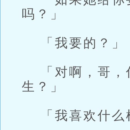
吗？」
「我要的？」
「对啊，哥，
生？」
「我喜欢什么样