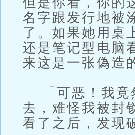
但是你看，你的
名字跟发行地被
了。如果她用桌
还是笔记型电脑
来这是一张偽造
「可恶！我竟
去，难怪我被封锁了
看了之后，发现