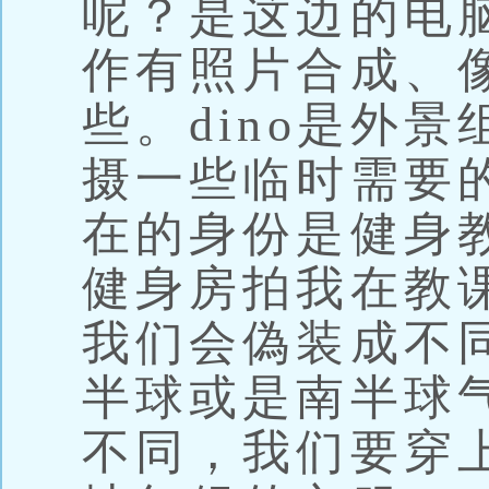
呢？是这边的电
作有照片合成、
些。dino是外
摄一些临时需要
在的身份是健身
健身房拍我在教
我们会偽装成不
半球或是南半球
不同，我们要穿