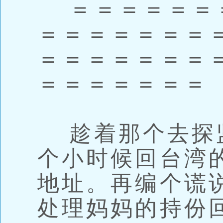
＝＝＝＝＝＝
＝＝＝＝＝＝＝
＝＝＝＝＝＝＝
＝＝＝＝＝＝＝
趁着那个去探
个小时候回台湾
地址。再编个谎
处理妈妈的持份