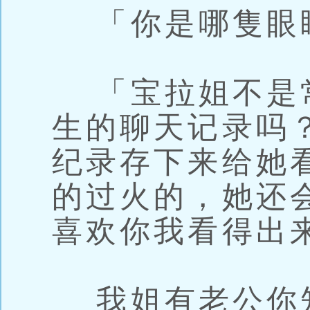
「你是哪隻眼
「宝拉姐不是
生的聊天记录吗
纪录存下来给她
的过火的，她还
喜欢你我看得出
我姐有老公你