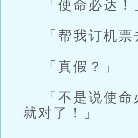
「使命必达！
「帮我订机票
「真假？」
「不是说使命
就对了！」