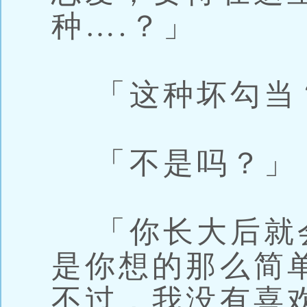
种….？」
「这种坏勾当
「不是吗？」
「你长大后就
是你想的那么简
不过，我没有喜