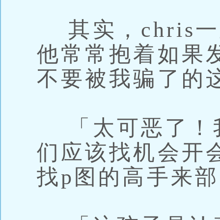
其实，chris
他常常抱着如果
不要被我骗了的
「太可恶了！
们应该找机会开
找p图的高手来