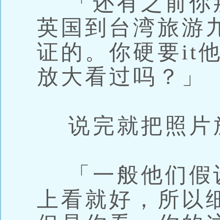
「还有之前你
英国到台湾旅游
证的。你硬要it
放大看过吗？」
说完就把照片放大
「一般他们假
上看就好，所以