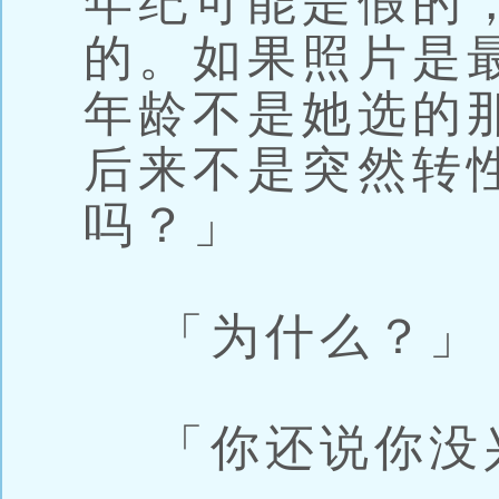
年纪可能是假的
的。如果照片是
年龄不是她选的
后来不是突然转
吗？」
「为什么？」
「你还说你没