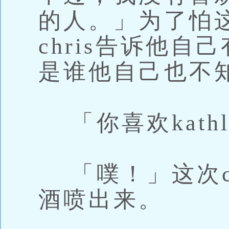
的人。」为了怕
chris告诉他
是谁他自己也不
「你喜欢kathl
「噗！」这次ch
酒喷出来。