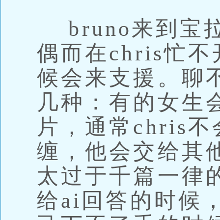
bruno来到宝
偶而在chris
候会来支援。聊
几种：有的女生
片，通常chri
缠，他会交给其
太过于千篇一律
给ai回答的时候