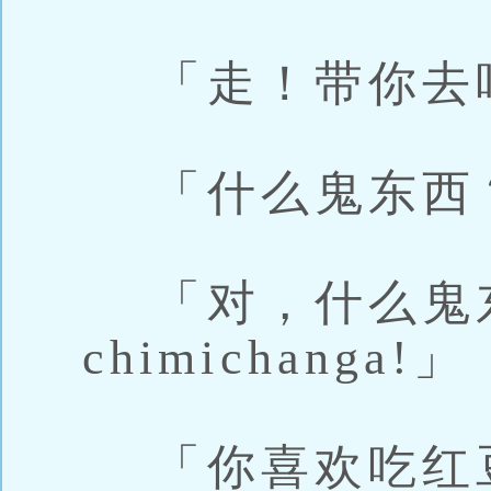
「走！带你去
「什么鬼东西
「对，什么鬼
chimichanga!」
「你喜欢吃红