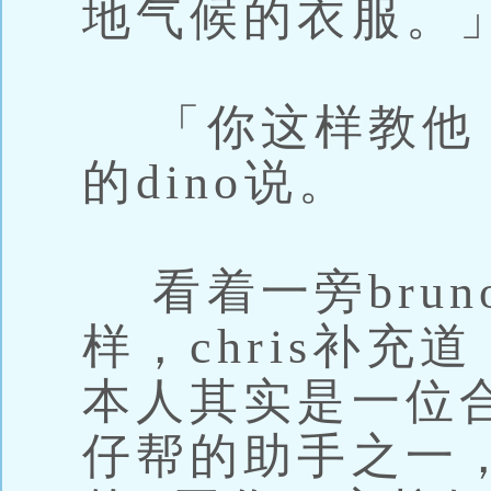
地气候的衣服。
「你这样教他
的dino说。
看着一旁brun
样，chris补
本人其实是一位
仔帮的助手之一