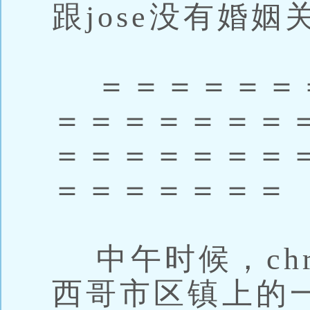
跟jose没有婚姻
＝＝＝＝＝＝
＝＝＝＝＝＝＝
＝＝＝＝＝＝＝
＝＝＝＝＝＝＝
中午时候，chri
西哥市区镇上的