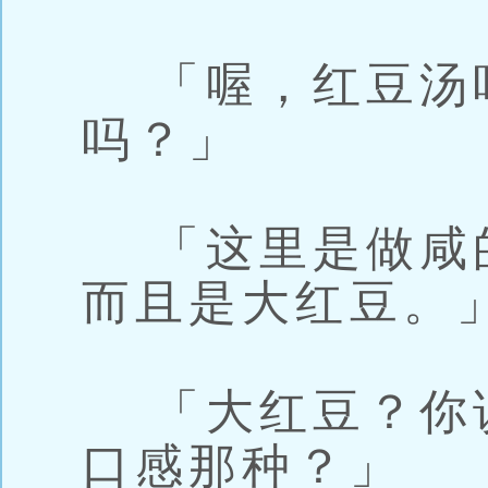
「喔，红豆汤
吗？」
「这里是做咸
而且是大红豆。
「大红豆？你
口感那种？」