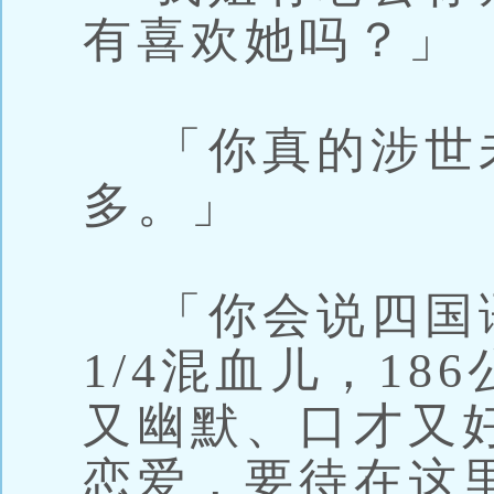
有喜欢她吗？」
「你真的涉世
多。」
「你会说四国
1/4混血儿，1
又幽默、口才又
恋爱，要待在这