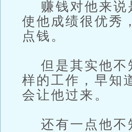
赚钱对他来说
使他成绩很优秀
点钱。
但是其实他不
样的工作，早知
会让他过来。
还有一点他不